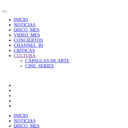
INICIO
NOTICIAS
DISCO_MES
VIDEO_MES
CONCIERTOS
CHANNEL_RI
CRÍTICAS
CULTURA
CÁPSULAS DE ARTE
CINE_SERIES
INICIO
NOTICIAS
DISCO_MES