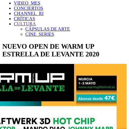
VIDEO_MES
CONCIERTOS
CHANNEL_RI
CRÍTICAS
CULTURA
CÁPSULAS DE ARTE
CINE_SERIES
NUEVO OPEN DE WARM UP
ESTRELLA DE LEVANTE 2020