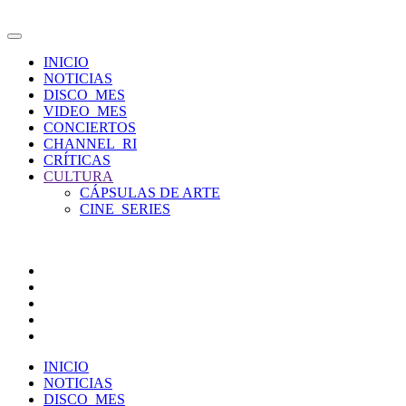
INICIO
NOTICIAS
DISCO_MES
VIDEO_MES
CONCIERTOS
CHANNEL_RI
CRÍTICAS
CULTURA
CÁPSULAS DE ARTE
CINE_SERIES
INICIO
NOTICIAS
DISCO_MES