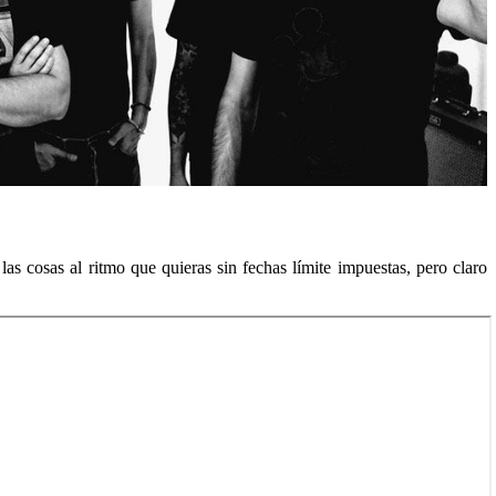
as cosas al ritmo que quieras sin fechas límite impuestas, pero claro