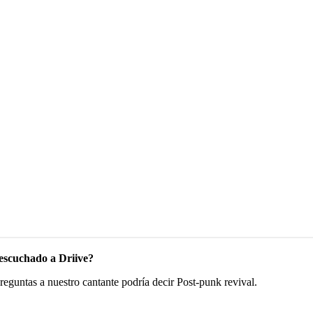
 escuchado a Driive?
preguntas a nuestro cantante podría decir Post-punk revival.