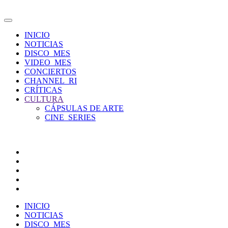
INICIO
NOTICIAS
DISCO_MES
VIDEO_MES
CONCIERTOS
CHANNEL_RI
CRÍTICAS
CULTURA
CÁPSULAS DE ARTE
CINE_SERIES
INICIO
NOTICIAS
DISCO_MES