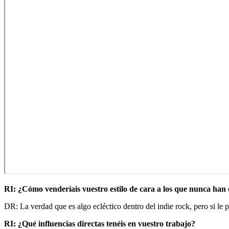
RI: ¿Cómo venderíais vuestro estilo de cara a los que nunca han
DR: La verdad que es algo ecléctico dentro del indie rock, pero si le 
RI: ¿Qué influencias directas tenéis en vuestro trabajo?