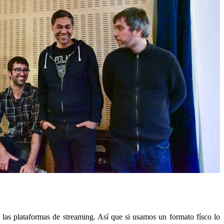
s plataformas de streaming. Así que si usamos un formato físco lo