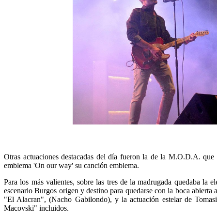
Otras actuaciones destacadas del día fueron la de la M.O.D.A. que
emblema 'On our way' su canción emblema.
Para los más valientes, sobre las tres de la madrugada quedaba la 
escenario Burgos origen y destino para quedarse con la boca abierta
"El Alacran", (Nacho Gabilondo), y la actuación estelar de Tomasit
Macovski" incluidos.