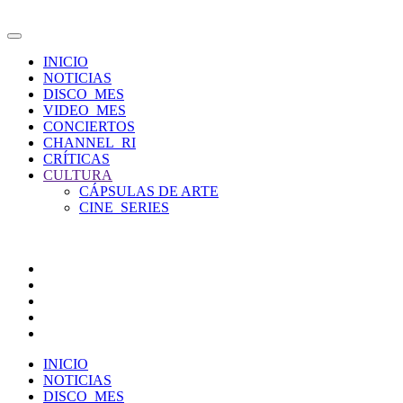
INICIO
NOTICIAS
DISCO_MES
VIDEO_MES
CONCIERTOS
CHANNEL_RI
CRÍTICAS
CULTURA
CÁPSULAS DE ARTE
CINE_SERIES
INICIO
NOTICIAS
DISCO_MES