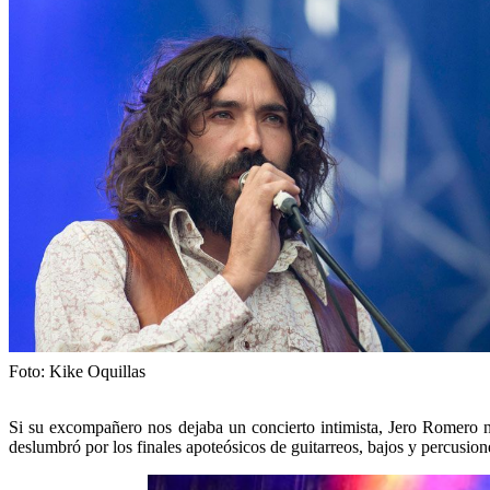
Foto: Kike Oquillas
Si su excompañero nos dejaba un concierto intimista, Jero Romero n
deslumbró por los finales apoteósicos de guitarreos, bajos y percusion